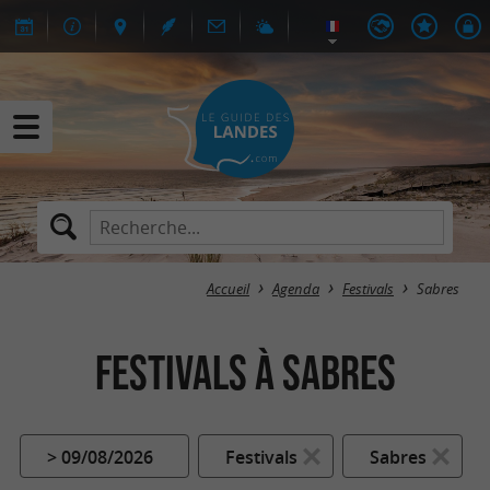
Accueil
Agenda
Festivals
Sabres
Festivals à Sabres
> 09/08/2026
Festivals
Sabres