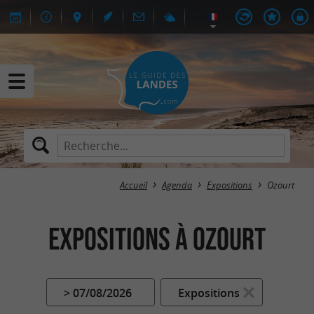
Accueil
Agenda
Expositions
Ozourt
Expositions à Ozourt
> 07/08/2026
Expositions