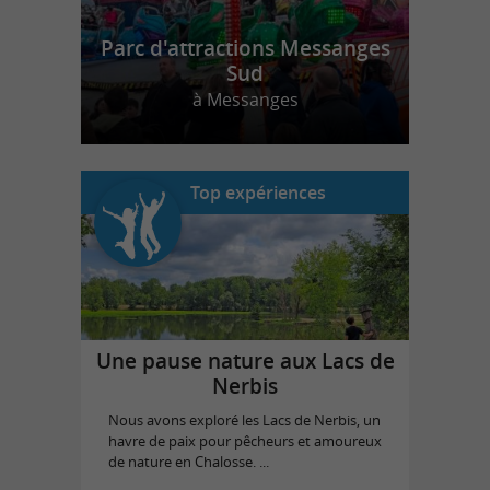
Parc d'attractions Messanges
Sud
à Messanges
Top expériences
Une pause nature aux Lacs de
Nerbis
Nous avons exploré les Lacs de Nerbis, un
havre de paix pour pêcheurs et amoureux
de nature en Chalosse. ...