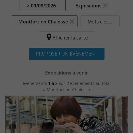
> 09/08/2026
Expositions
Montfort-en-Chalosse
Mots clés...
Afficher la carte
PROPOSER UN ÉVÈNEMENT
Expositions à venir
évènements
1 à 2
sur
2
évènements au total
à Montfort-en-Chalosse