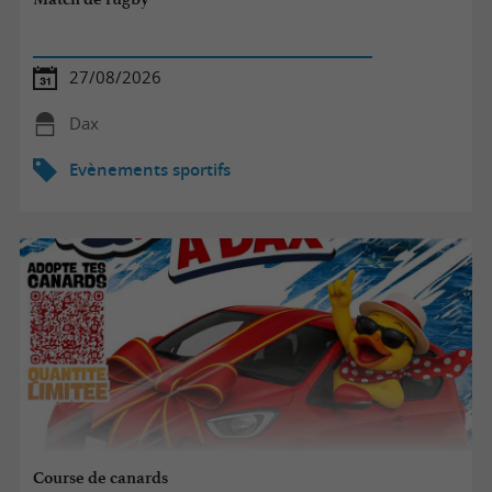
27/08/2026
Dax
Evènements sportifs
Course de canards