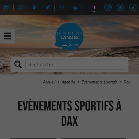
Accueil
Agenda
Evènements sportifs
Dax
Evènements sportifs à
Dax