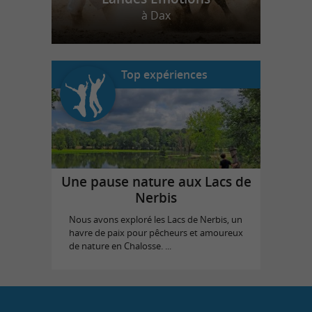
à Dax
Top expériences
Une pause nature aux Lacs de
Nerbis
Nous avons exploré les Lacs de Nerbis, un
havre de paix pour pêcheurs et amoureux
de nature en Chalosse. ...