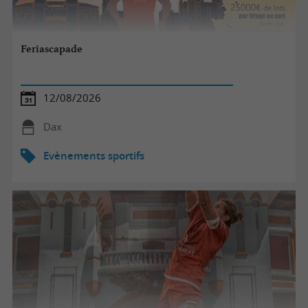
Feriascapade
12/08/2026
Dax
Evènements sportifs