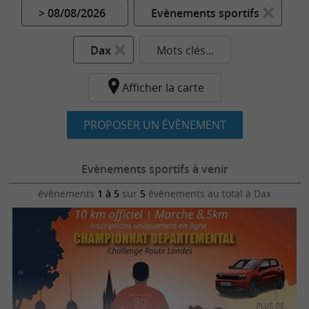
> 08/08/2026
Evènements sportifs
Dax
Mots clés...
Afficher la carte
PROPOSER UN ÉVÈNEMENT
Evènements sportifs à venir
évènements
1 à 5
sur
5
évènements au total
à Dax