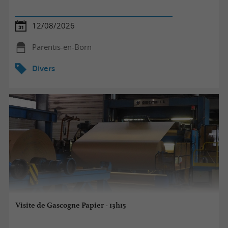
12/08/2026
Parentis-en-Born
Divers
Visite de Gascogne Papier - 13h15