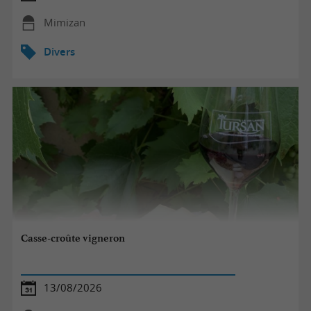
Mimizan
Divers
Casse-croûte vigneron
13/08/2026