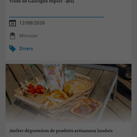
Visite de Gascogne Papier - 9h15
12/08/2026
Mimizan
Divers
Atelier dégustation de produits artisanaux landais