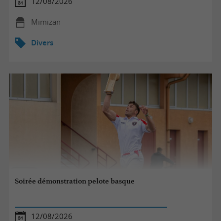
12/08/2026
Mimizan
Divers
Soirée démonstration pelote basque
12/08/2026