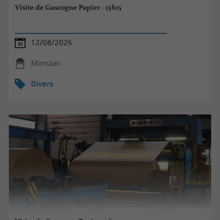
Visite de Gascogne Papier - 13h15
12/08/2026
Mimizan
Divers