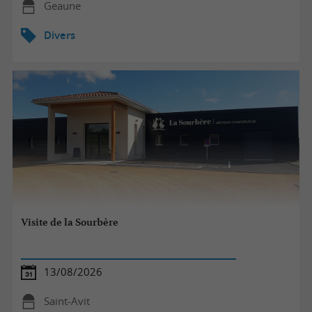
Geaune
Divers
Visite de la Sourbère
13/08/2026
Saint-Avit