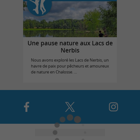
Une pause nature aux Lacs de
Nerbis
Nous avons exploré les Lacs de Nerbis, un
havre de paix pour pêcheurs et amoureux
de nature en Chalosse. ...