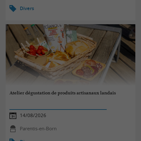
Divers
Atelier dégustation de produits artisanaux landais
14/08/2026
Parentis-en-Born