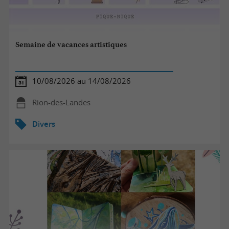
Semaine de vacances artistiques
10/08/2026 au 14/08/2026
Rion-des-Landes
Divers