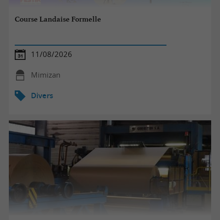
Course Landaise Formelle
11/08/2026
Mimizan
Divers