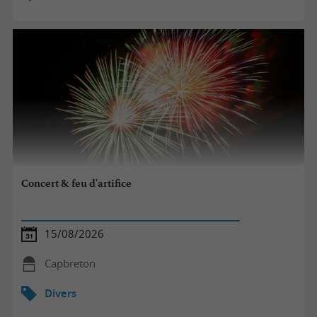
Concert & feu d'artifice
15/08/2026
Capbreton
Divers