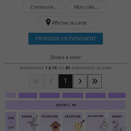
Commune...
Mots clés...
Afficher la carte
PROPOSER UN ÉVÈNEMENT
Divers à venir
évènements
1 à 14
sur
85
évènements au total
1