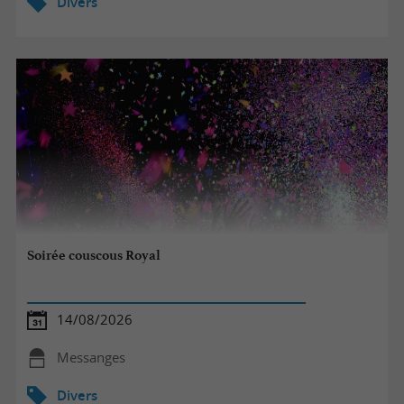
Divers
Soirée couscous Royal
14/08/2026
Messanges
Divers