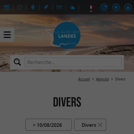
Accueil
Agenda
Divers
Divers
> 10/08/2026
Divers