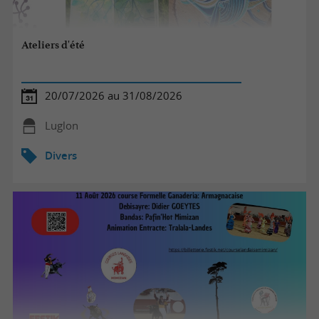
Ateliers d'été
20/07/2026 au 31/08/2026
Luglon
Divers