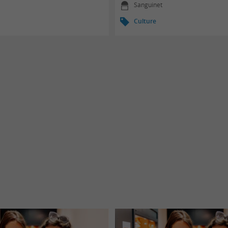
Sanguinet
Culture