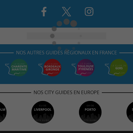
NOS AUTRES GUIDES RÉGIONAUX EN FRANCE
NOS CITY GUIDES EN EUROPE