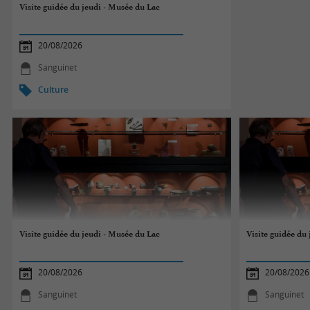
Visite guidée du jeudi - Musée du Lac
20/08/2026
Sanguinet
Culture
Visite guidée du jeudi - Musée du Lac
Visite guidée du
20/08/2026
20/08/2026
Sanguinet
Sanguinet