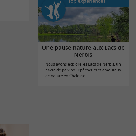
Top expériences
Une pause nature aux Lacs de
Nerbis
Nous avons exploré les Lacs de Nerbis, un
havre de paix pour pêcheurs et amoureux
de nature en Chalosse. ...