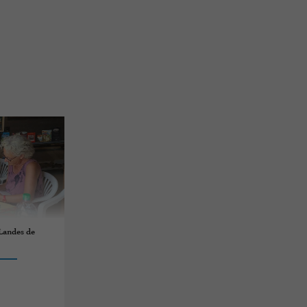
 Landes de