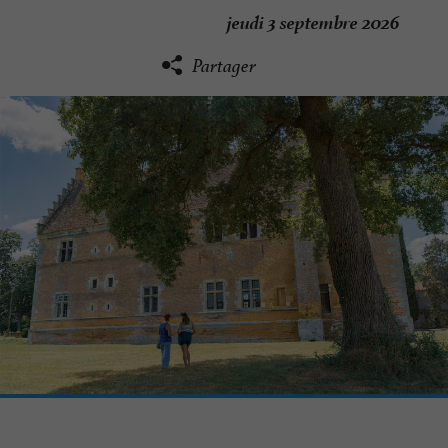
jeudi 3 septembre 2026
Partager