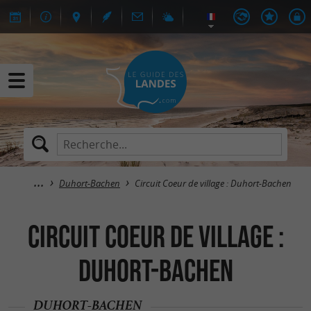
Duhort-Bachen
Circuit Coeur de village : Duhort-Bachen
Circuit Coeur de village :
Duhort-Bachen
DUHORT-BACHEN