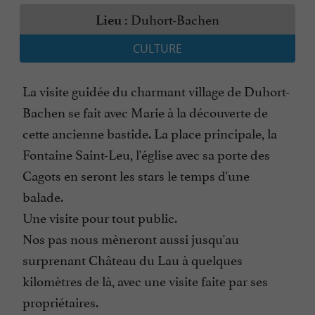
Duhort-Bachen
Lieu :
CULTURE
La visite guidée du charmant village de Duhort-
Bachen se fait avec Marie à la découverte de
cette ancienne bastide. La place principale, la
Fontaine Saint-Leu, l'église avec sa porte des
Cagots en seront les stars le temps d'une
balade.
Une visite pour tout public.
Nos pas nous mèneront aussi jusqu'au
surprenant Château du Lau à quelques
kilomètres de là, avec une visite faite par ses
propriétaires.