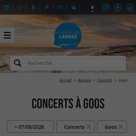
Accueil
Agenda
Concerts
Goos
Concerts à Goos
> 07/08/2026
Concerts
Goos