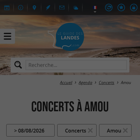
Accueil
Agenda
Concerts
Amou
Concerts à Amou
> 08/08/2026
Concerts
Amou