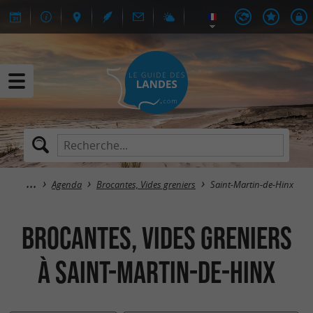
Agenda
Brocantes, Vides greniers
Saint-Martin-de-Hinx
Brocantes, Vides greniers
à Saint-Martin-de-Hinx