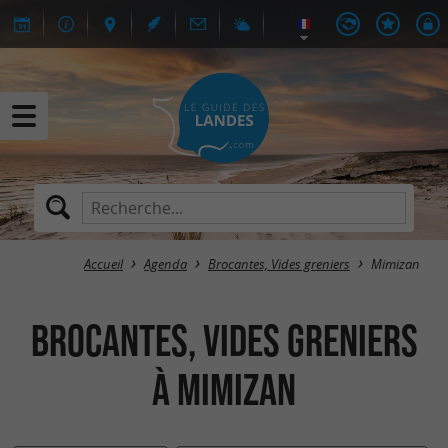
Accueil
Agenda
Brocantes, Vides greniers
Mimizan
Brocantes, Vides greniers
à Mimizan