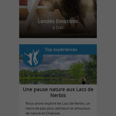
Landes Emotions
à Dax
Top expériences
Une pause nature aux Lacs de
Nerbis
Nous avons exploré les Lacs de Nerbis, un
havre de paix pour pêcheurs et amoureux
de nature en Chalosse. ...