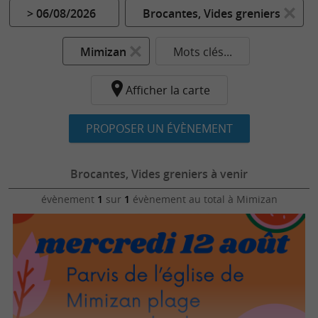
> 06/08/2026
Brocantes, Vides greniers
Mimizan
Mots clés...
Afficher la carte
PROPOSER UN ÉVÈNEMENT
Brocantes, Vides greniers à venir
évènement
1
sur
1
évènement au total
à Mimizan