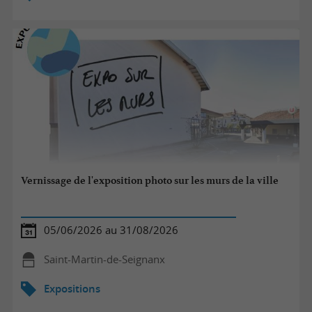
Vernissage de l'exposition photo sur les murs de la ville
05/06/2026 au 31/08/2026
Saint-Martin-de-Seignanx
Expositions