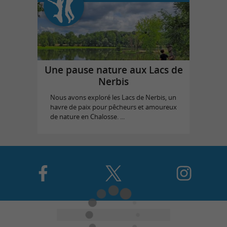
Une pause nature aux Lacs de
Nerbis
Nous avons exploré les Lacs de Nerbis, un
havre de paix pour pêcheurs et amoureux
de nature en Chalosse. ...