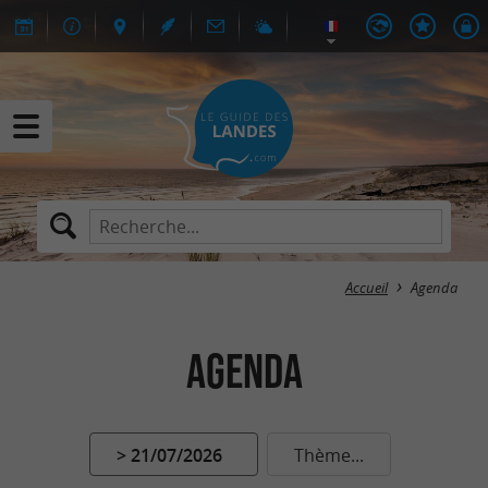
Accueil
Agenda
Agenda
> 21/07/2026
Thème...