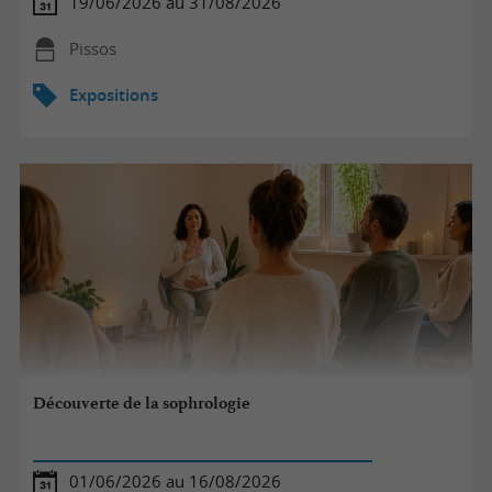
19/06/2026 au 31/08/2026
Pissos
Expositions
Découverte de la sophrologie
01/06/2026 au 16/08/2026