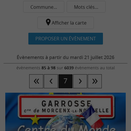
Commune...
Mots clés...
Afficher la carte
PROPOSER UN ÉVÈNEMENT
Évènements à partir du mardi 21 juillet 2026
évènements
85 à 98
sur
6039
évènements au total
7