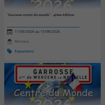
"Garrosse centre du monde" - 4ème édition
11/06/2026 au 15/08/2026
Morcenx
Expositions