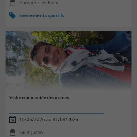
Gamarde-les-Bains
Evènements sportifs
Visite commentée des arènes
15/06/2026 au 31/08/2026
Saint-Justin