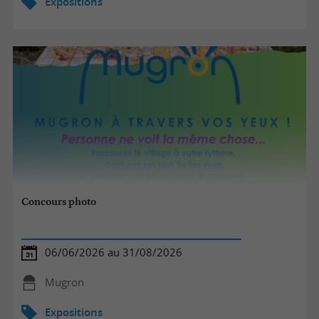
Expositions
Concours photo
06/06/2026 au 31/08/2026
Mugron
Expositions