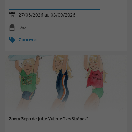
27/06/2026 au 03/09/2026
Dax
Concerts
Zoom Expo de Julie Valette 'Les Sirènes"