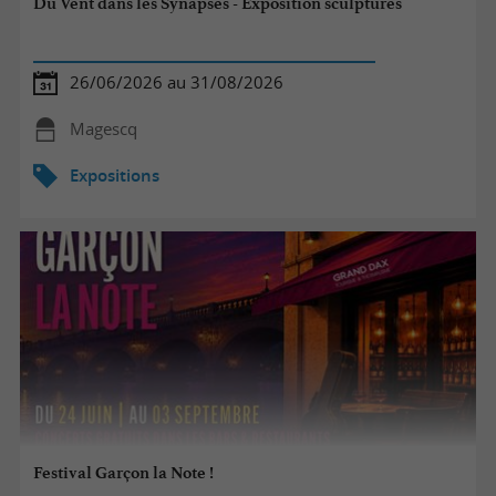
Du Vent dans les Synapses - Exposition sculptures
26/06/2026 au 31/08/2026
Magescq
Expositions
Festival Garçon la Note !