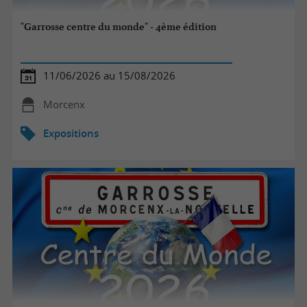
"Garrosse centre du monde" - 4ème édition
11/06/2026 au 15/08/2026
Morcenx
Expositions