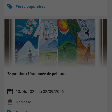
Fêtes populaires
Exposition : Une année de peinture
10/06/2026 au 02/09/2026
Narrosse