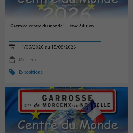
"Garrosse centre du monde" - 4ème édition
11/06/2026 au 15/08/2026
Morcenx
Expositions