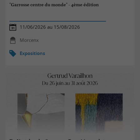
"Garrosse centre du monde" - 4ème édition
11/06/2026 au 15/08/2026
Morcenx
Expositions