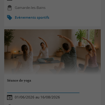
Gamarde-les-Bains
Evènements sportifs
Séance de yoga
01/06/2026 au 16/08/2026