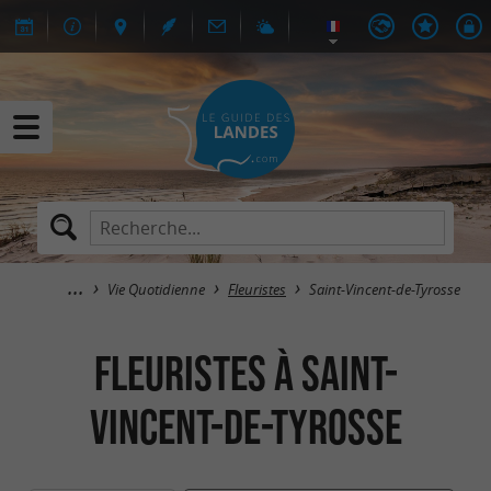
Vie Quotidienne
Fleuristes
Saint-Vincent-de-Tyrosse
Fleuristes à Saint-
Vincent-de-Tyrosse