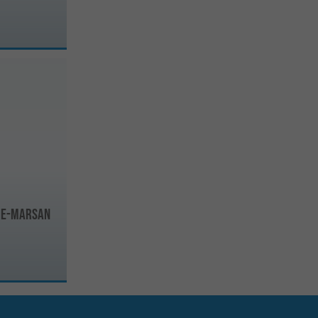
-de-Marsan