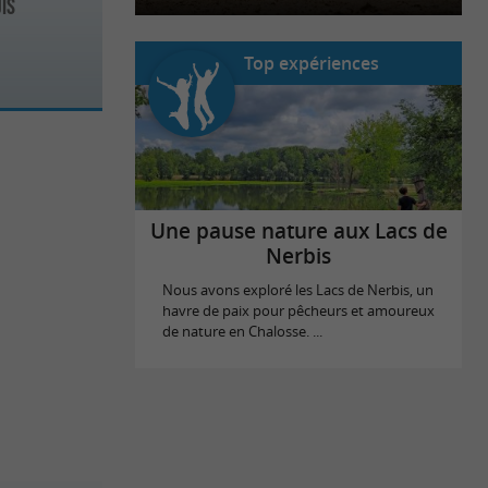
is
Top expériences
Une pause nature aux Lacs de
Nerbis
Nous avons exploré les Lacs de Nerbis, un
havre de paix pour pêcheurs et amoureux
de nature en Chalosse. ...