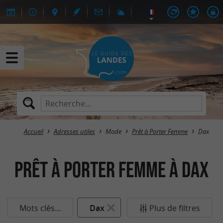
Accueil
Adresses utiles
Mode
Prêt à Porter Femme
Dax
Prêt à Porter Femme à Dax
Mots clés...
Dax
Plus de filtres