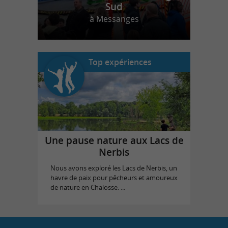
Sud
à Messanges
Top expériences
Une pause nature aux Lacs de
Nerbis
Nous avons exploré les Lacs de Nerbis, un
havre de paix pour pêcheurs et amoureux
de nature en Chalosse. ...