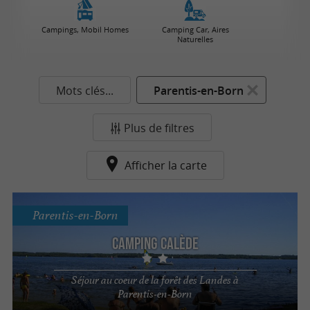
Campings, Mobil Homes
Camping Car, Aires
Naturelles
Mots clés...
Parentis-en-Born
Plus de filtres
Afficher la carte
Parentis-en-Born
Camping Calède
Séjour au coeur de la forêt des Landes à
Parentis-en-Born