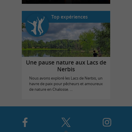
Top expériences
Une pause nature aux Lacs de
Nerbis
Nous avons exploré les Lacs de Nerbis, un
havre de paix pour pêcheurs et amoureux
de nature en Chalosse. ...