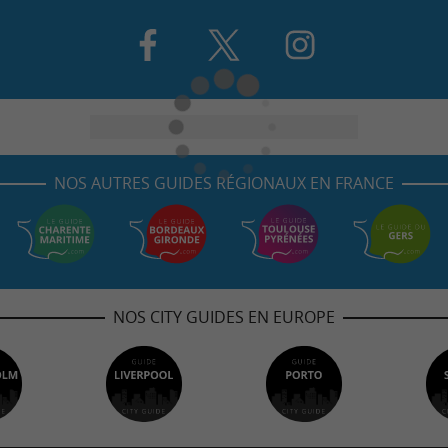
NOS AUTRES GUIDES RÉGIONAUX EN FRANCE
NOS CITY GUIDES EN EUROPE