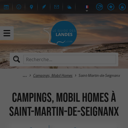
Campings, Mobil Homes
Saint-Martin-de-Seignanx
Campings, Mobil Homes à
Saint-Martin-de-Seignanx