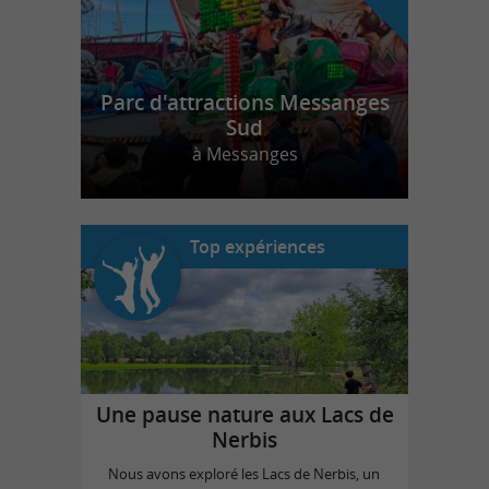
Parc d'attractions Messanges
Sud
à Messanges
Top expériences
Une pause nature aux Lacs de
Nerbis
Nous avons exploré les Lacs de Nerbis, un