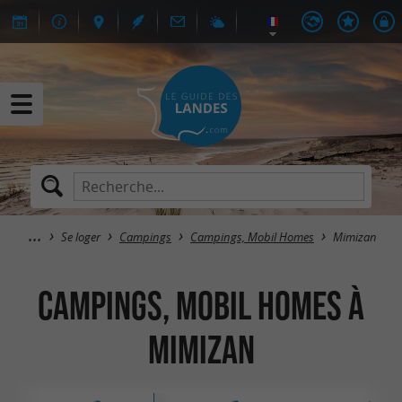
Se loger
Campings
Campings, Mobil Homes
Mimizan
Campings, Mobil Homes à
Mimizan