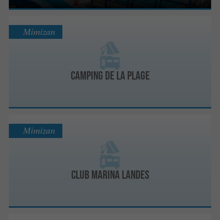
Mimizan
Camping de la Plage
Mimizan
Club Marina Landes