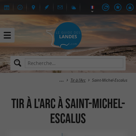
Tir à l'Arc
Saint-Michel-Escalus
Tir à l'Arc à Saint-Michel-
Escalus