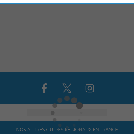
NOS AUTRES GUIDES RÉGIONAUX EN FRANCE