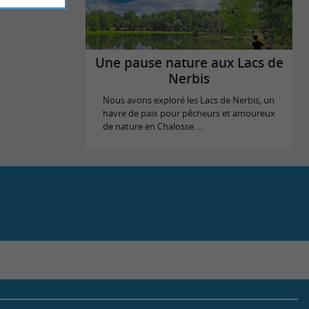
Une pause nature aux Lacs de
Nerbis
Nous avons exploré les Lacs de Nerbis, un
havre de paix pour pêcheurs et amoureux
de nature en Chalosse. ...