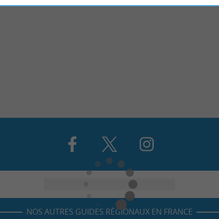
NOS AUTRES GUIDES RÉGIONAUX EN FRANCE