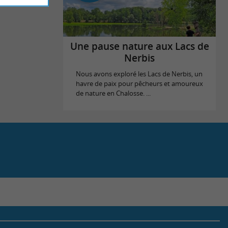
Une pause nature aux Lacs de
Nerbis
Nous avons exploré les Lacs de Nerbis, un
havre de paix pour pêcheurs et amoureux
de nature en Chalosse. ...