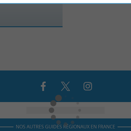
NOS AUTRES GUIDES RÉGIONAUX EN FRANCE