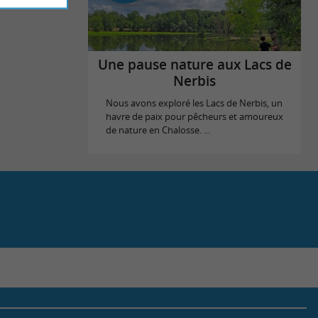
Une pause nature aux Lacs de
Nerbis
Nous avons exploré les Lacs de Nerbis, un
havre de paix pour pêcheurs et amoureux
de nature en Chalosse. ...