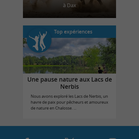
à Dax
Top expériences
Une pause nature aux Lacs de
Nerbis
Nous avons exploré les Lacs de Nerbis, un
havre de paix pour pêcheurs et amoureux
de nature en Chalosse. ...