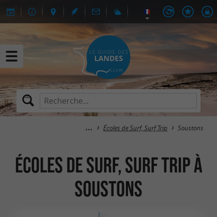
Écoles de Surf, Surf Trip
Soustons
Écoles de Surf, Surf Trip à
Soustons