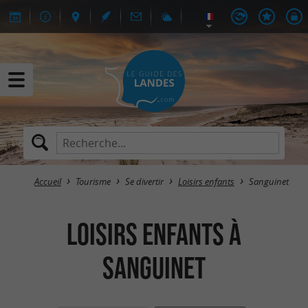
Accueil
Tourisme
Se divertir
Loisirs enfants
Sanguinet
Loisirs enfants à
Sanguinet