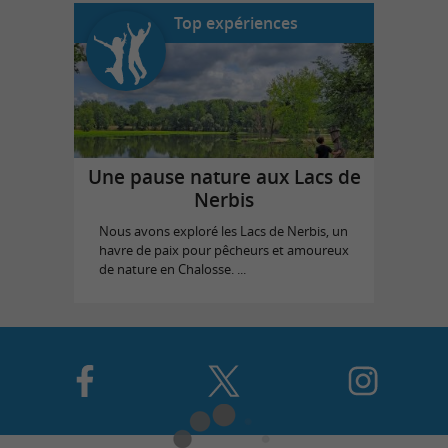
Top expériences
Une pause nature aux Lacs de
Nerbis
Nous avons exploré les Lacs de Nerbis, un
havre de paix pour pêcheurs et amoureux
de nature en Chalosse. ...