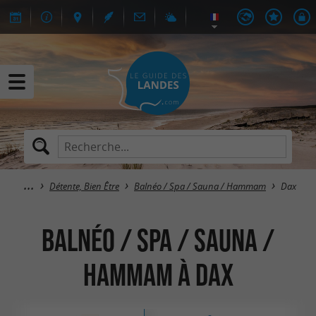
Détente, Bien Être
Balnéo / Spa / Sauna / Hammam
Dax
Balnéo / Spa / Sauna /
Hammam à Dax