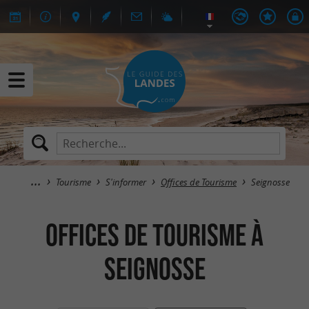
Tourisme
S'informer
Offices de Tourisme
Seignosse
Offices de Tourisme à
Seignosse