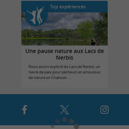
Top expériences
Une pause nature aux Lacs de
Nerbis
Nous avons exploré les Lacs de Nerbis, un
havre de paix pour pêcheurs et amoureux
de nature en Chalosse. ...