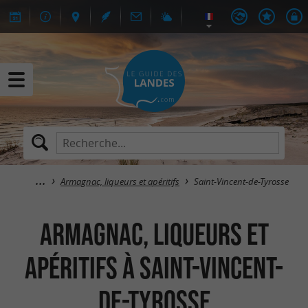
Armagnac, liqueurs et apéritifs
Saint-Vincent-de-Tyrosse
Armagnac, liqueurs et
apéritifs à Saint-Vincent-
de-Tyrosse