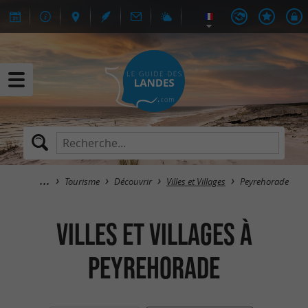
Tourisme
Découvrir
Villes et Villages
Peyrehorade
Villes et Villages à
Peyrehorade