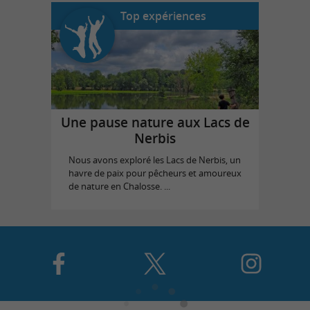
Top expériences
Une pause nature aux Lacs de
Nerbis
Nous avons exploré les Lacs de Nerbis, un
havre de paix pour pêcheurs et amoureux
de nature en Chalosse. ...