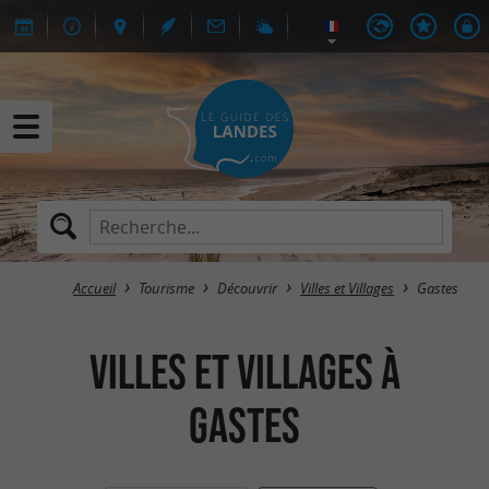
Accueil
Tourisme
Découvrir
Villes et Villages
Gastes
Villes et Villages à
Gastes