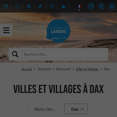
Accueil
Tourisme
Découvrir
Villes et Villages
Dax
Villes et Villages à Dax
Mots clés...
Dax