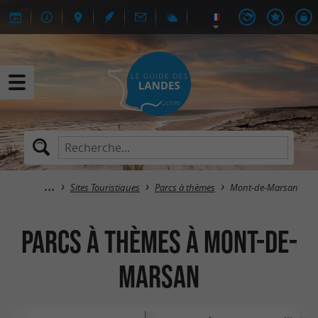
Sites Touristiques
Parcs à thèmes
Mont-de-Marsan
Parcs à thèmes à Mont-de-
Marsan