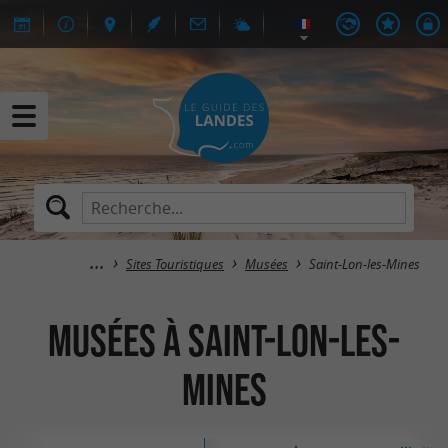
Sites Touristiques
Musées
Saint-Lon-les-Mines
Musées à Saint-Lon-les-
Mines