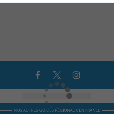
NOS AUTRES GUIDES RÉGIONAUX EN FRANCE