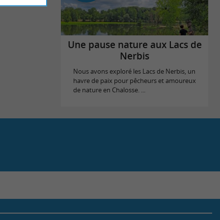
Une pause nature aux Lacs de
Nerbis
Nous avons exploré les Lacs de Nerbis, un
havre de paix pour pêcheurs et amoureux
de nature en Chalosse. ...