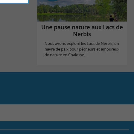
Une pause nature aux Lacs de
Nerbis
Nous avons exploré les Lacs de Nerbis, un
havre de paix pour pêcheurs et amoureux
de nature en Chalosse. ...