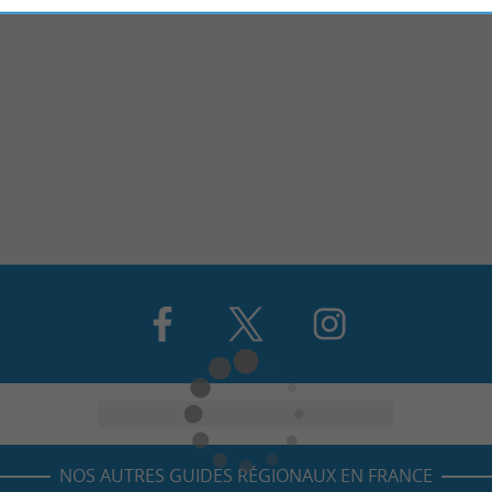
NOS AUTRES GUIDES RÉGIONAUX EN FRANCE