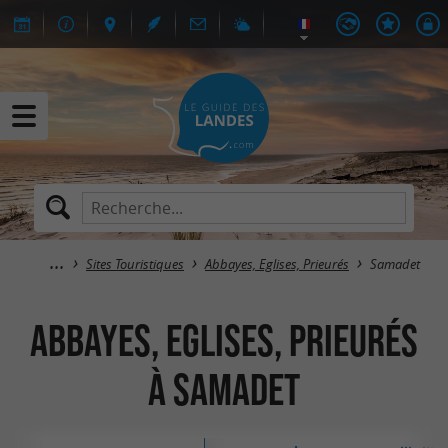
Sites Touristiques
Abbayes, Eglises, Prieurés
Samadet
Abbayes, Eglises, Prieurés
à Samadet