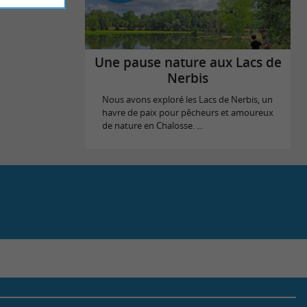
Une pause nature aux Lacs de
Nerbis
Nous avons exploré les Lacs de Nerbis, un
havre de paix pour pêcheurs et amoureux
de nature en Chalosse. ...