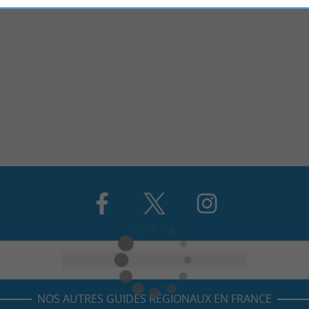
NOS AUTRES GUIDES RÉGIONAUX EN FRANCE