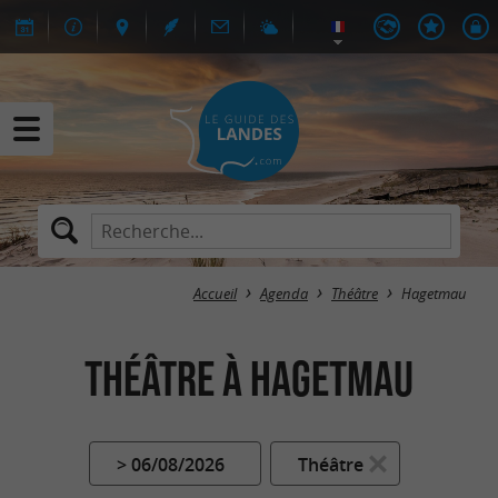
Accueil
Agenda
Théâtre
Hagetmau
Théâtre à Hagetmau
> 06/08/2026
Théâtre