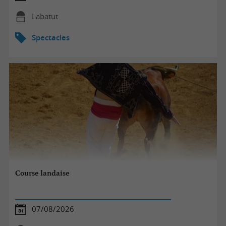
Labatut
Spectacles
Course landaise
07/08/2026