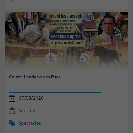
Course Landaise des fêtes
07/08/2026
Soustons
Spectacles