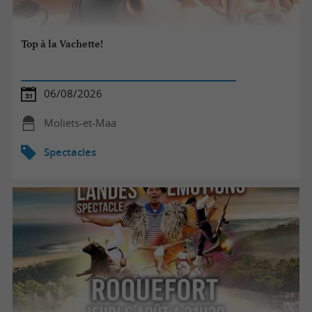
Top à la Vachette!
06/08/2026
Moliets-et-Maa
Spectacles