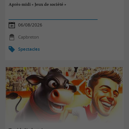
Après-midi « Jeux de société »
06/08/2026
Capbreton
Spectacles