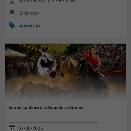
04/07/2026 au 29/08/2026
Capbreton
Spectacles
Soirée landaise à la Ganaderia Grenet
07/08/2026