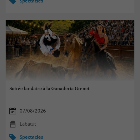
Spectacles
Soirée landaise à la Ganaderia Grenet
07/08/2026
Labatut
Spectacles