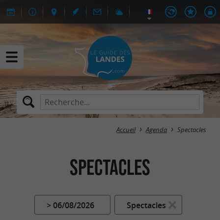
Accueil
Agenda
Spectacles
Spectacles
> 06/08/2026
Spectacles