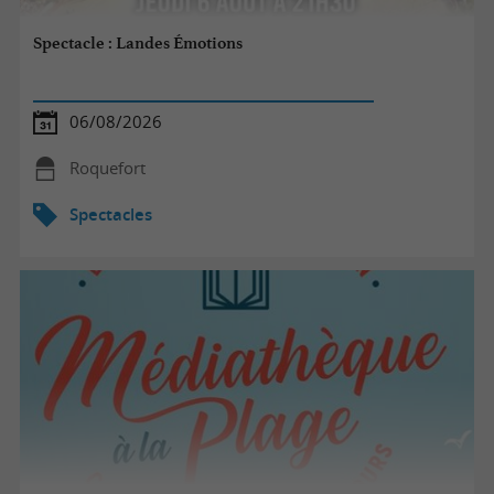
Spectacle : Landes Émotions
06/08/2026
Roquefort
Spectacles