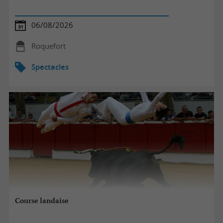
06/08/2026
Roquefort
Spectacles
Course landaise