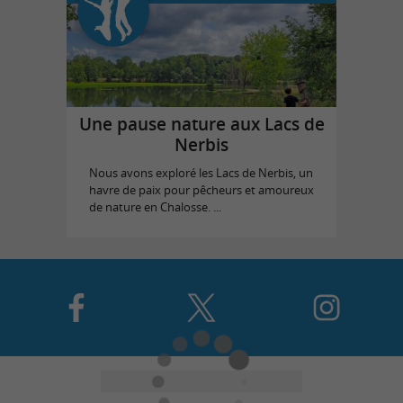
Une pause nature aux Lacs de
Nerbis
Nous avons exploré les Lacs de Nerbis, un
havre de paix pour pêcheurs et amoureux
de nature en Chalosse. ...