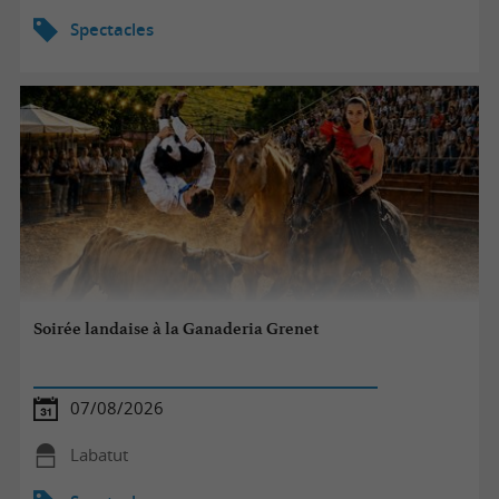
Spectacles
Soirée landaise à la Ganaderia Grenet
07/08/2026
Labatut