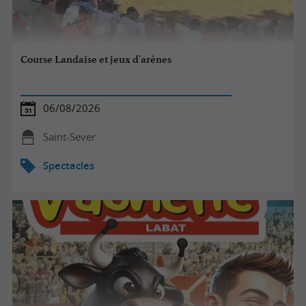
Course Landaise et jeux d'arènes
06/08/2026
Saint-Sever
Spectacles