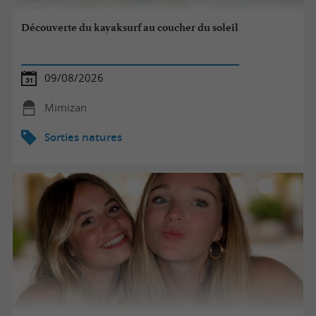
Découverte du kayaksurf au coucher du soleil
09/08/2026
Mimizan
Sorties natures