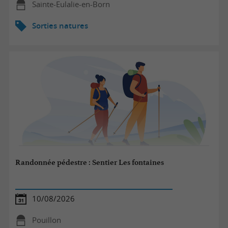
Sainte-Eulalie-en-Born
Sorties natures
Randonnée pédestre : Sentier Les fontaines
10/08/2026
Pouillon