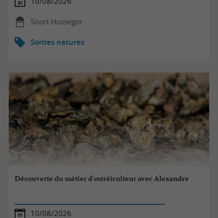
10/08/2026
Soort-Hossegor
Sorties natures
Découverte du métier d'ostréiculteur avec Alexandre
10/08/2026