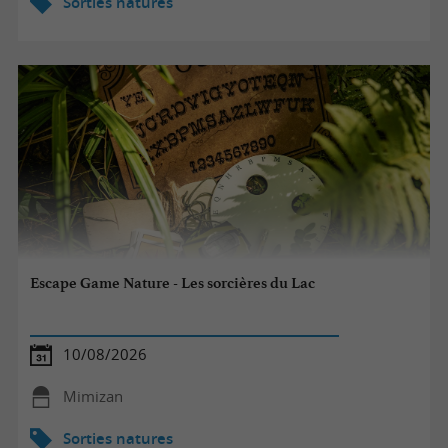
Sorties natures
Escape Game Nature - Les sorcières du Lac
10/08/2026
Mimizan
Sorties natures