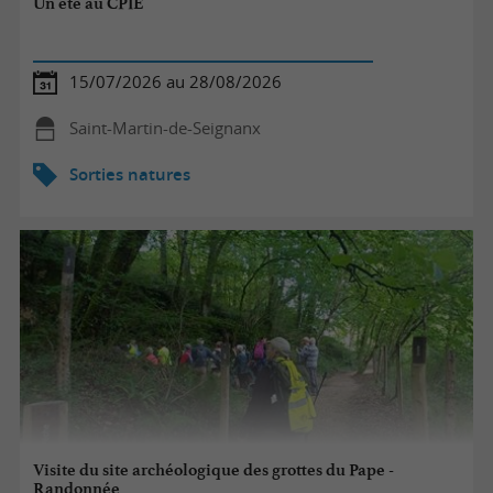
Un été au CPIE
15/07/2026 au 28/08/2026
Saint-Martin-de-Seignanx
Sorties natures
Visite du site archéologique des grottes du Pape -
Randonnée