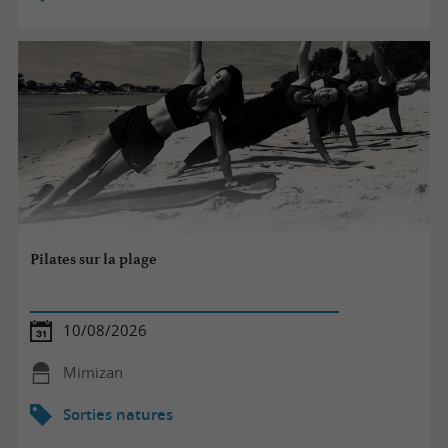
Pilates sur la plage
10/08/2026
Mimizan
Sorties natures