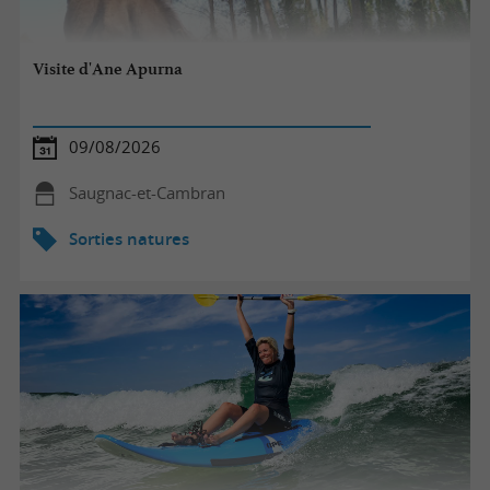
Visite d'Ane Apurna
09/08/2026
Saugnac-et-Cambran
Sorties natures