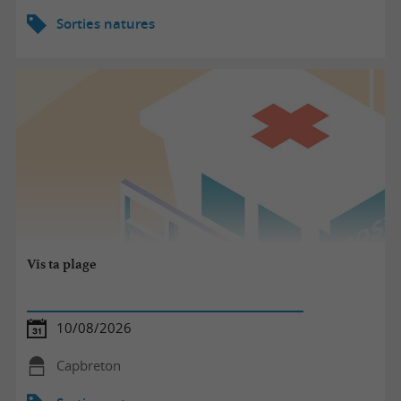
Sorties natures
Vis ta plage
10/08/2026
Capbreton