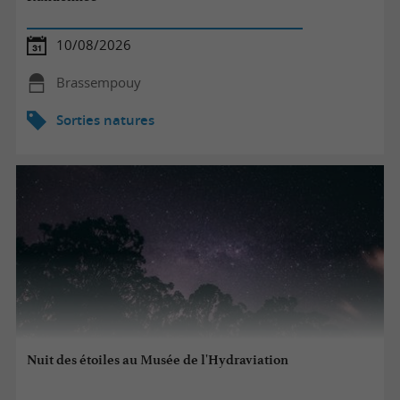
10/08/2026
Brassempouy
Sorties natures
Nuit des étoiles au Musée de l'Hydraviation