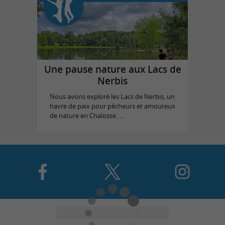
Une pause nature aux Lacs de
Nerbis
Nous avons exploré les Lacs de Nerbis, un
havre de paix pour pêcheurs et amoureux
de nature en Chalosse. ...