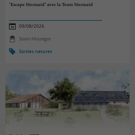
"Escape Mermaid" avec la Team Mermaid
09/08/2026
Soort-Hossegor
Sorties natures