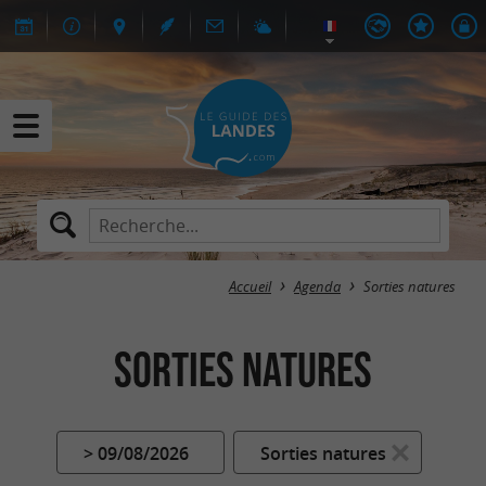
Accueil
Agenda
Sorties natures
Sorties natures
> 09/08/2026
Sorties natures