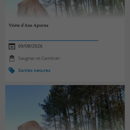
Visite d'Ane Apurna
09/08/2026
Saugnac-et-Cambran
Sorties natures