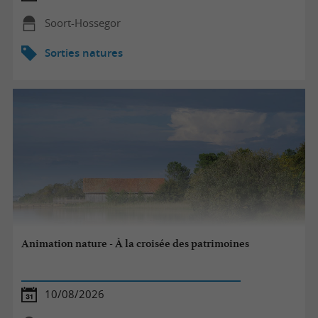
Soort-Hossegor
Sorties natures
Animation nature - À la croisée des patrimoines
10/08/2026