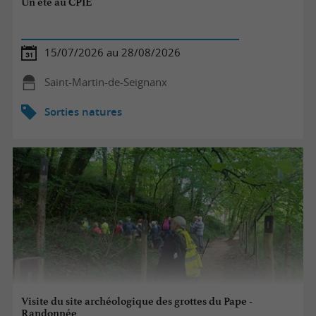
Un été au CPIE
15/07/2026 au 28/08/2026
Saint-Martin-de-Seignanx
Sorties natures
Visite du site archéologique des grottes du Pape -
Randonnée