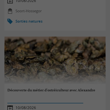
10/08/2026
Soort-Hossegor
Sorties natures
Découverte du métier d'ostréiculteur avec Alexandre
10/08/2026