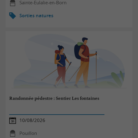
Sainte-Eulalie-en-Born
Sorties natures
Randonnée pédestre : Sentier Les fontaines
10/08/2026
Pouillon