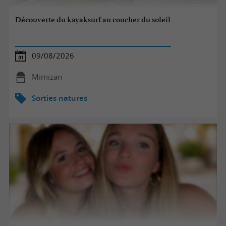
Découverte du kayaksurf au coucher du soleil
09/08/2026
Mimizan
Sorties natures