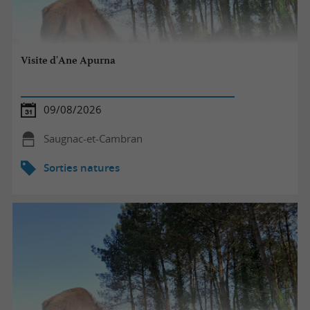
Visite d'Ane Apurna
09/08/2026
Saugnac-et-Cambran
Sorties natures