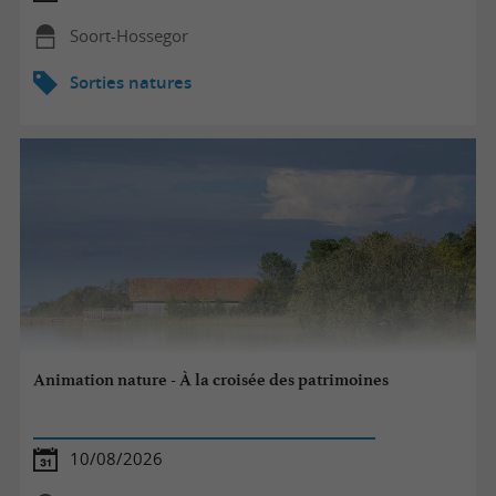
Soort-Hossegor
Sorties natures
Animation nature - À la croisée des patrimoines
10/08/2026