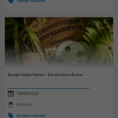
Sorties natures
Escape Game Nature - Les sorcières du Lac
10/08/2026
Mimizan
Sorties natures