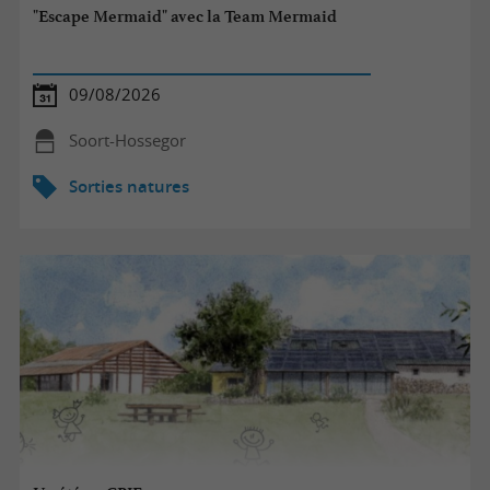
"Escape Mermaid" avec la Team Mermaid
09/08/2026
Soort-Hossegor
Sorties natures