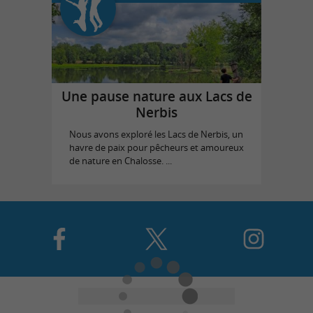
Une pause nature aux Lacs de
Nerbis
Nous avons exploré les Lacs de Nerbis, un
havre de paix pour pêcheurs et amoureux
de nature en Chalosse. ...