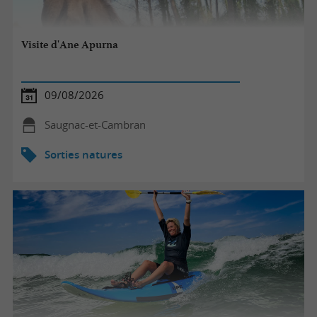
Visite d'Ane Apurna
09/08/2026
Saugnac-et-Cambran
Sorties natures