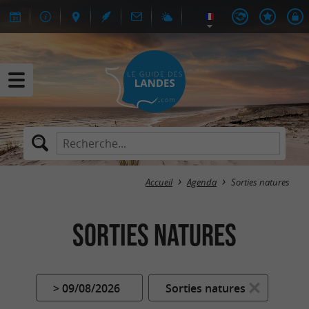
Accueil
Agenda
Sorties natures
Sorties natures
> 09/08/2026
Sorties natures