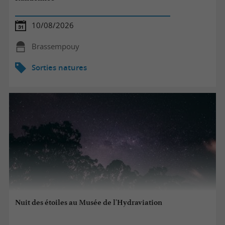
10/08/2026
Brassempouy
Sorties natures
Nuit des étoiles au Musée de l'Hydraviation