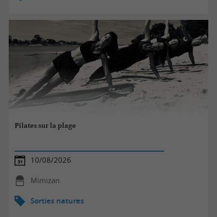
Pilates sur la plage
10/08/2026
Mimizan
Sorties natures