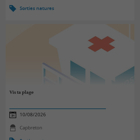
Sorties natures
Vis ta plage
10/08/2026
Capbreton