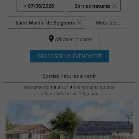
> 07/08/2026
Sorties natures
Saint-Martin-de-Seignanx
Mots clés...
Afficher la carte
PROPOSER UN ÉVÈNEMENT
Sorties natures à venir
évènements
1 à 9
sur
9
évènements au total
à Saint-Martin-de-Seignanx