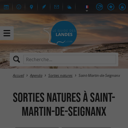
Accueil
Agenda
Sorties natures
Saint-Martin-de-Seignanx
Sorties natures à Saint-
Martin-de-Seignanx