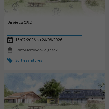
Un été au CPIE
15/07/2026 au 28/08/2026
Saint-Martin-de-Seignanx
Sorties natures