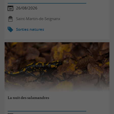
26/08/2026
Saint-Martin-de-Seignanx
Sorties natures
La nuit des salamandres