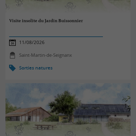
Visite insolite du Jardin Buissonnier
11/08/2026
Saint-Martin-de-Seignanx
Sorties natures