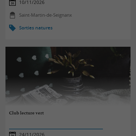
10/11/2026
Saint-Martin-de-Seignanx
Sorties natures
Club lecture vert
24/11/2026