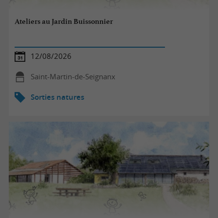
Ateliers au Jardin Buissonnier
12/08/2026
Saint-Martin-de-Seignanx
Sorties natures