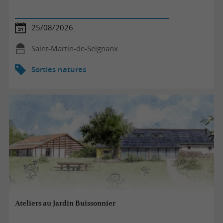
25/08/2026
Saint-Martin-de-Seignanx
Sorties natures
Ateliers au Jardin Buissonnier