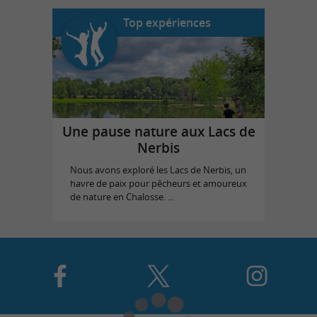
Top expériences
Une pause nature aux Lacs de
Nerbis
Nous avons exploré les Lacs de Nerbis, un
havre de paix pour pêcheurs et amoureux
de nature en Chalosse. ...