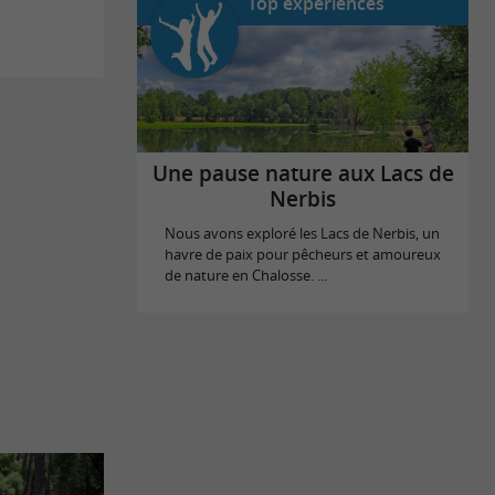
Top expériences
Une pause nature aux Lacs de
Nerbis
Nous avons exploré les Lacs de Nerbis, un
havre de paix pour pêcheurs et amoureux
de nature en Chalosse. ...