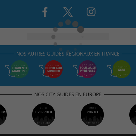
NOS AUTRES GUIDES RÉGIONAUX EN FRANCE
NOS CITY GUIDES EN EUROPE