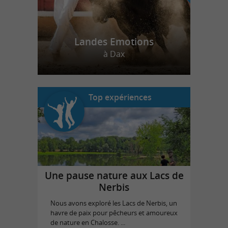
Landes Emotions
à Dax
Top expériences
Une pause nature aux Lacs de
Nerbis
Nous avons exploré les Lacs de Nerbis, un
havre de paix pour pêcheurs et amoureux
de nature en Chalosse. ...