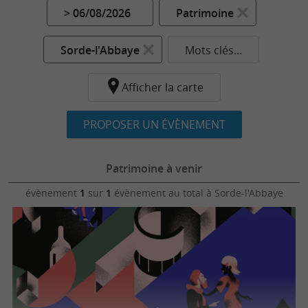
> 06/08/2026
Patrimoine
Sorde-l'Abbaye
Mots clés...
Afficher la carte
PROPOSER UN ÉVÈNEMENT
Patrimoine à venir
évènement
1
sur
1
évènement au total
à Sorde-l'Abbaye