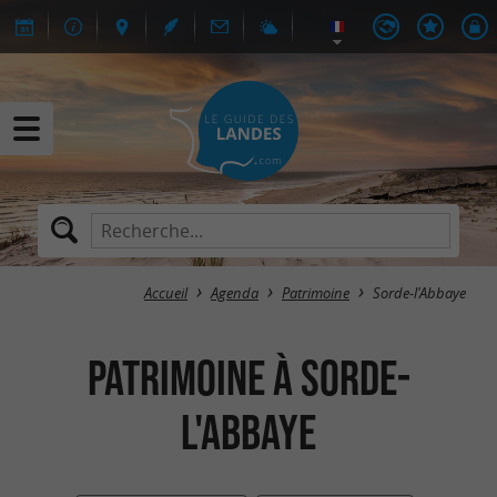
Accueil
Agenda
Patrimoine
Sorde-l'Abbaye
Patrimoine à Sorde-
l'Abbaye