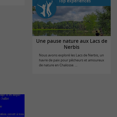
Top expériences
Une pause nature aux Lacs de
Nerbis
Nous avons exploré les Lacs de Nerbis, un
havre de paix pour pêcheurs et amoureux
de nature en Chalosse. ...