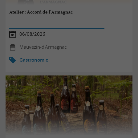
Atelier : Accord de l'Armagnac
06/08/2026
Mauvezin-d'Armagnac
Gastronomie