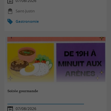
07/08/2026
Saint-Justin
Gastronomie
Soirée gourmande
07/08/2026