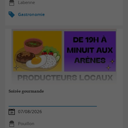
Labenne
Gastronomie
Soirée gourmande
07/08/2026
Pouillon