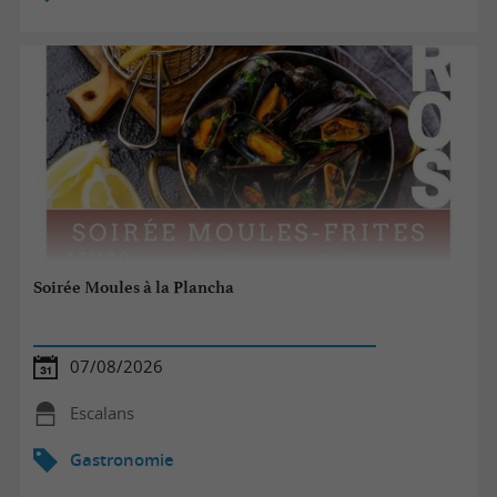
Soirée Moules à la Plancha
07/08/2026
Escalans
Gastronomie