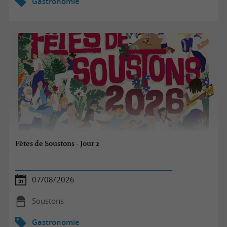
Gastronomie
Fêtes de Soustons - Jour 2
07/08/2026
Soustons
Gastronomie