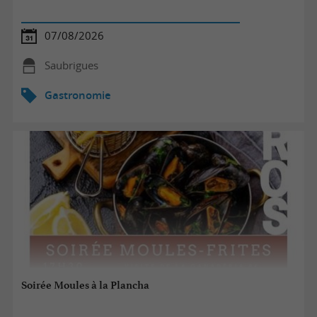
07/08/2026
Saubrigues
Gastronomie
Soirée Moules à la Plancha