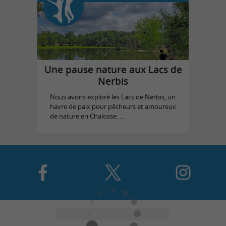
Une pause nature aux Lacs de
Nerbis
Nous avons exploré les Lacs de Nerbis, un
havre de paix pour pêcheurs et amoureux
de nature en Chalosse. ...