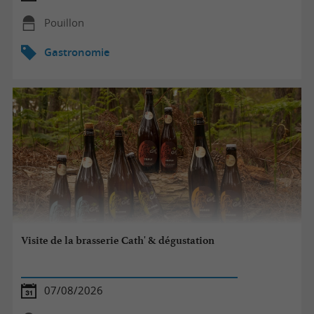
Pouillon
Gastronomie
Visite de la brasserie Cath' & dégustation
07/08/2026