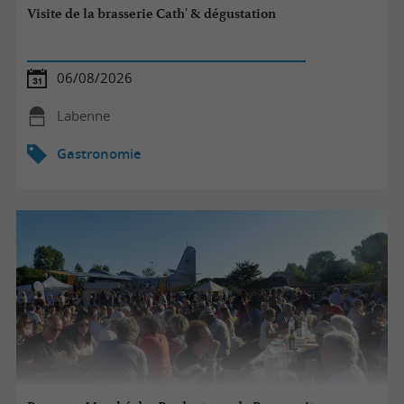
Visite de la brasserie Cath' & dégustation
06/08/2026
Labenne
Gastronomie