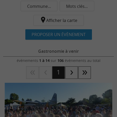
Commune...
Mots clés...
Afficher la carte
PROPOSER UN ÉVÈNEMENT
Gastronomie à venir
évènements
1 à 14
sur
106
évènements au total
1