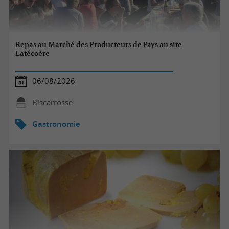
Repas au Marché des Producteurs de Pays au site
Latécoère
06/08/2026
Biscarrosse
Gastronomie