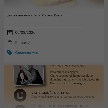
Portes ouvertes de la Maison Paris
06/08/2026
Pomarez
Gastronomie