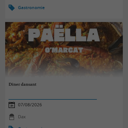
Gastronomie
Dîner dansant
07/08/2026
Dax