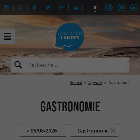
Accueil
Agenda
Gastronomie
Gastronomie
> 06/08/2026
Gastronomie