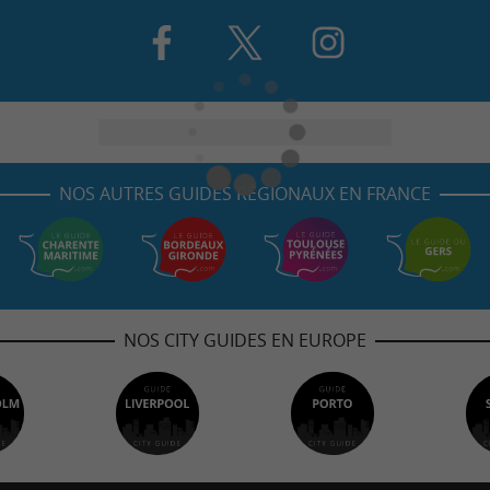
NOS AUTRES GUIDES RÉGIONAUX EN FRANCE
NOS CITY GUIDES EN EUROPE