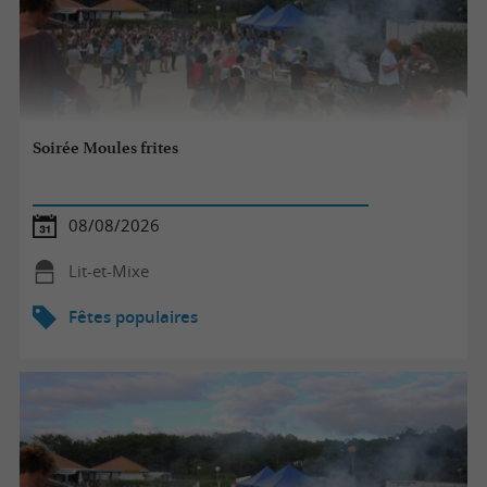
Soirée Moules frites
08/08/2026
Lit-et-Mixe
Fêtes populaires