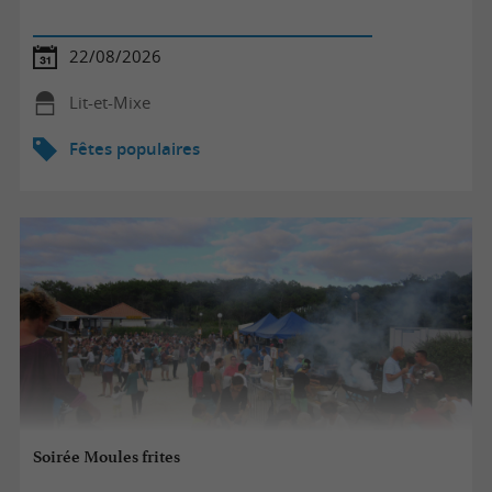
22/08/2026
Lit-et-Mixe
Fêtes populaires
Soirée Moules frites