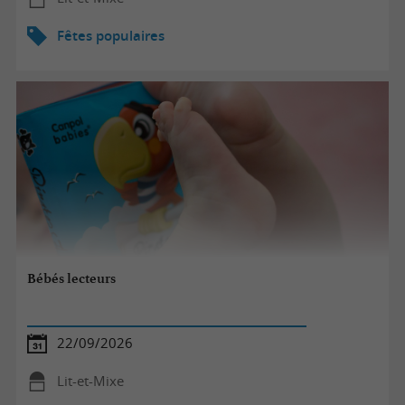
Fêtes populaires
Bébés lecteurs
22/09/2026
Lit-et-Mixe