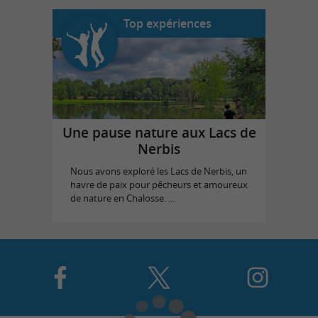
Top expériences
Une pause nature aux Lacs de
Nerbis
Nous avons exploré les Lacs de Nerbis, un
havre de paix pour pêcheurs et amoureux
de nature en Chalosse. ...