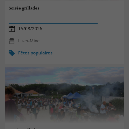
Soirée grillades
15/08/2026
Lit-et-Mixe
Fêtes populaires