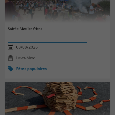
Soirée Moules frites
08/08/2026
Lit-et-Mixe
Fêtes populaires