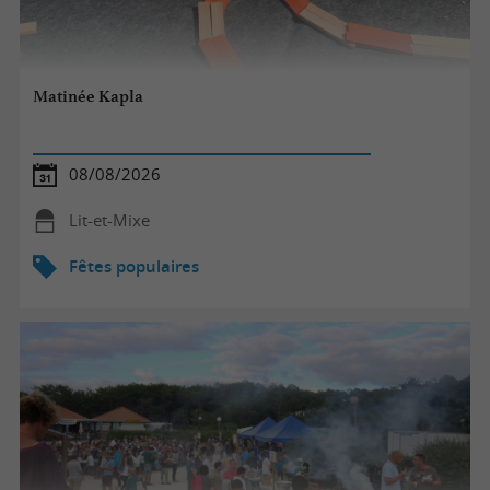
Matinée Kapla
08/08/2026
Lit-et-Mixe
Fêtes populaires