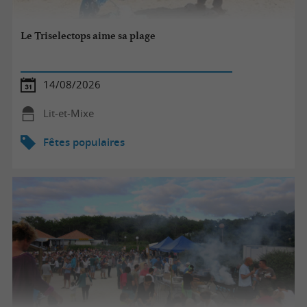
Le Triselectops aime sa plage
14/08/2026
Lit-et-Mixe
Fêtes populaires