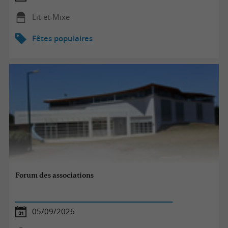
Lit-et-Mixe
Fêtes populaires
Forum des associations
05/09/2026