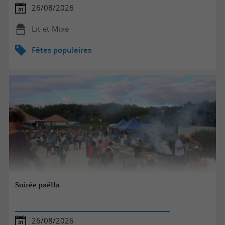
26/08/2026
Lit-et-Mixe
Fêtes populaires
Soirée paëlla
26/08/2026