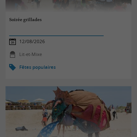
Soirée grillades
12/08/2026
Lit-et-Mixe
Fêtes populaires