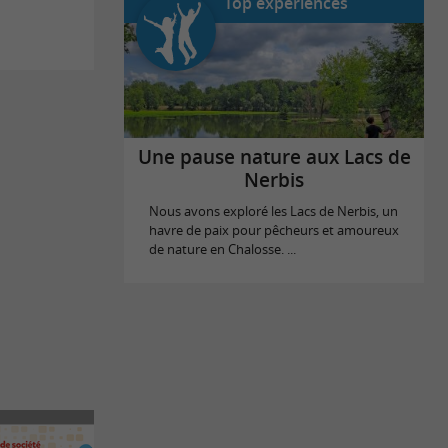
Top expériences
Une pause nature aux Lacs de
Nerbis
Nous avons exploré les Lacs de Nerbis, un
havre de paix pour pêcheurs et amoureux
de nature en Chalosse. ...