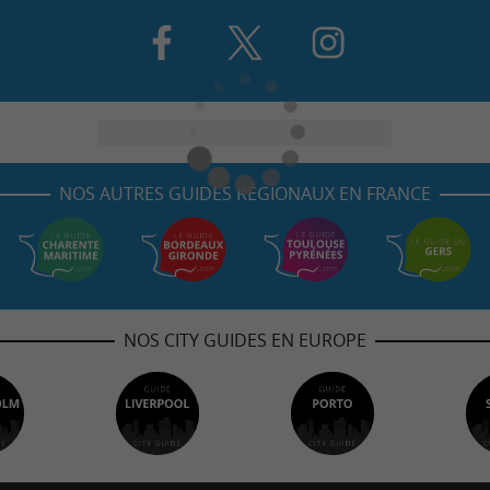
NOS AUTRES GUIDES RÉGIONAUX EN FRANCE
NOS CITY GUIDES EN EUROPE